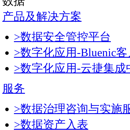
数据
产品及解决方案
>数据安全管控平台
>数字化应用-Blueni
>数字化应用-云捷集成
服务
>数据治理咨询与实施
>数据资产入表