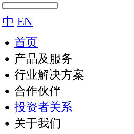
中
EN
首页
产品及服务
行业解决方案
合作伙伴
投资者关系
关于我们