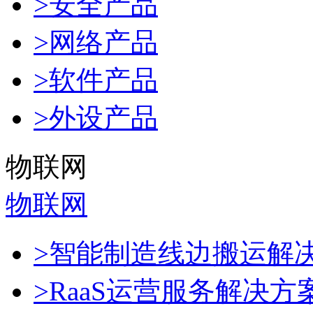
>安全产品
>网络产品
>软件产品
>外设产品
物联网
物联网
>智能制造线边搬运解
>RaaS运营服务解决方