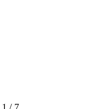
1
/
7